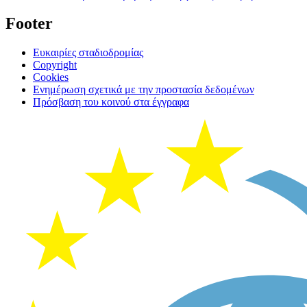
Footer
Ευκαιρίες σταδιοδρομίας
Copyright
Cookies
Ενημέρωση σχετικά με την προστασία δεδομένων
Πρόσβαση του κοινού στα έγγραφα