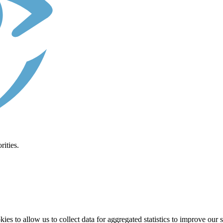
ities.
es to allow us to collect data for aggregated statistics to improve our 