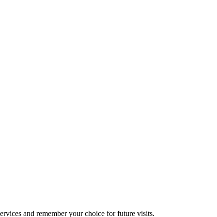
services and remember your choice for future visits.