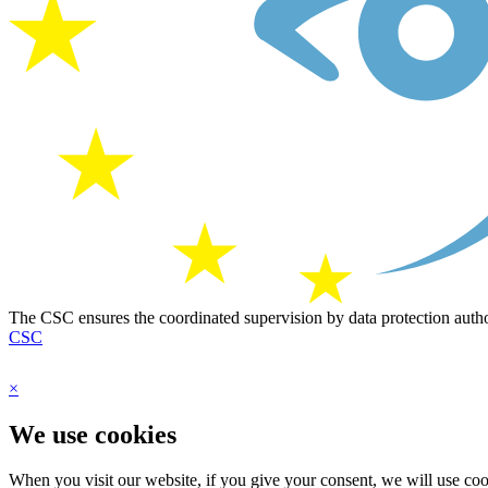
The CSC ensures the coordinated supervision by data protection author
CSC
×
We use cookies
When you visit our website, if you give your consent, we will use cooki