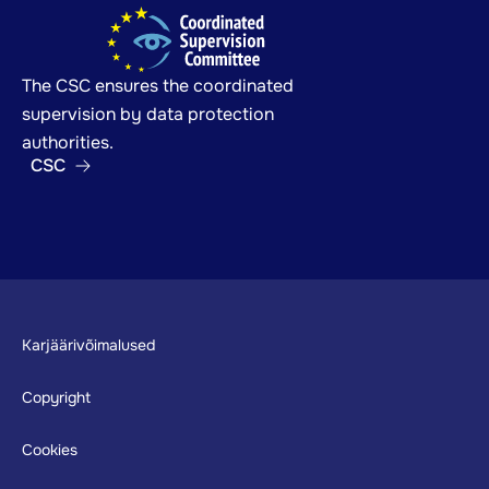
The CSC ensures the coordinated
supervision by data protection
authorities.
CSC
Footer
Karjäärivõimalused
Copyright
Cookies