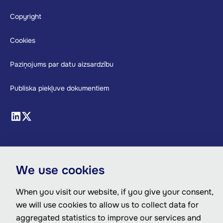
Copyright
Cookies
Paziņojums par datu aizsardzību
Publiska piekļuve dokumentiem
We use cookies
When you visit our website, if you give your consent,
we will use cookies to allow us to collect data for
aggregated statistics to improve our services and