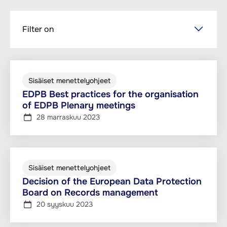
Hyppää
Filter on
pääsisältöön
Sisäiset menettelyohjeet
EDPB Best practices for the organisation
of EDPB Plenary meetings
28 marraskuu 2023
Sisäiset menettelyohjeet
Decision of the European Data Protection
Board on Records management
20 syyskuu 2023