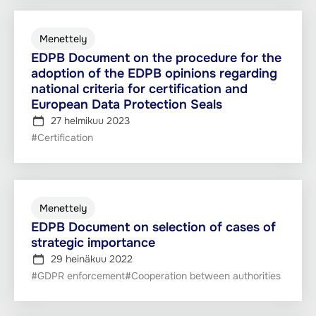
Menettely
EDPB Document on the procedure for the
adoption of the EDPB opinions regarding
national criteria for certification and
European Data Protection Seals
27 helmikuu 2023
#Certification
Menettely
EDPB Document on selection of cases of
strategic importance
29 heinäkuu 2022
#GDPR enforcement
#Cooperation between authorities