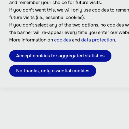
and remember your choice for future visits.
If you don't want this, we will only use cookies to reme
future visits (i.e., essential cookies).
If you don't select any of the two options, no cookies w
the banner will re-appear every time you enter our webs
More information on
cookies
and
data protection
.
Accept cookies for aggregated statistics
No thanks, only essential cookies