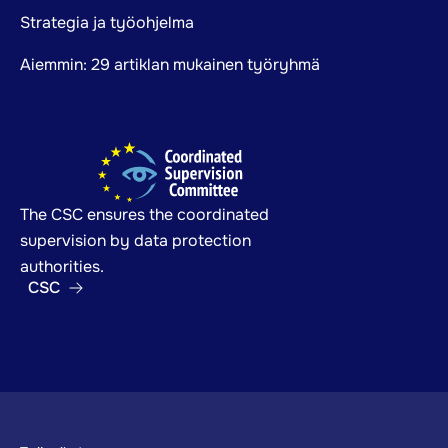
Strategia ja työohjelma
Aiemmin: 29 artiklan mukainen työryhmä
The CSC ensures the coordinated
supervision by data protection
authorities.
CSC