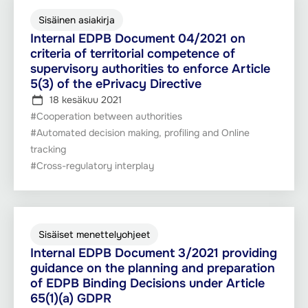
Sisäinen asiakirja
Internal EDPB Document 04/2021 on
criteria of territorial competence of
supervisory authorities to enforce Article
5(3) of the ePrivacy Directive
18 kesäkuu 2021
#Cooperation between authorities
#Automated decision making, profiling and Online
tracking
#Cross-regulatory interplay
Sisäiset menettelyohjeet
Internal EDPB Document 3/2021 providing
guidance on the planning and preparation
of EDPB Binding Decisions under Article
65(1)(a) GDPR