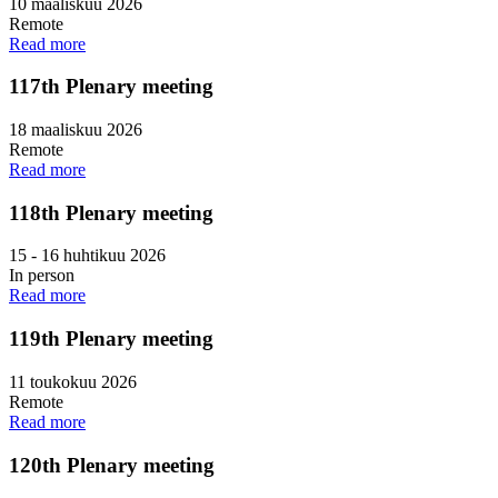
10 maaliskuu 2026
Remote
Read more
117th Plenary meeting
18 maaliskuu 2026
Remote
Read more
118th Plenary meeting
15
-
16 huhtikuu 2026
In person
Read more
119th Plenary meeting
11 toukokuu 2026
Remote
Read more
120th Plenary meeting