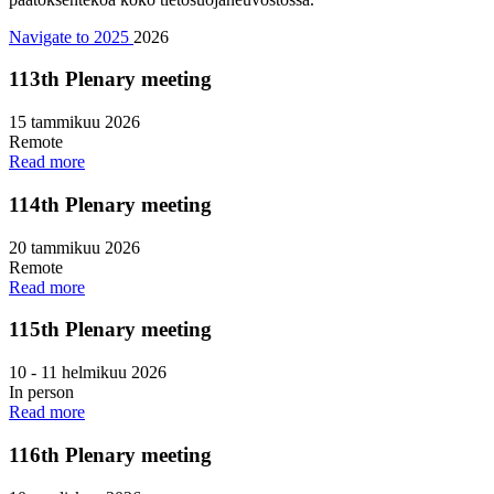
Navigate to 2025
2026
113th Plenary meeting
15 tammikuu 2026
Remote
Read more
114th Plenary meeting
20 tammikuu 2026
Remote
Read more
115th Plenary meeting
10
-
11 helmikuu 2026
In person
Read more
116th Plenary meeting