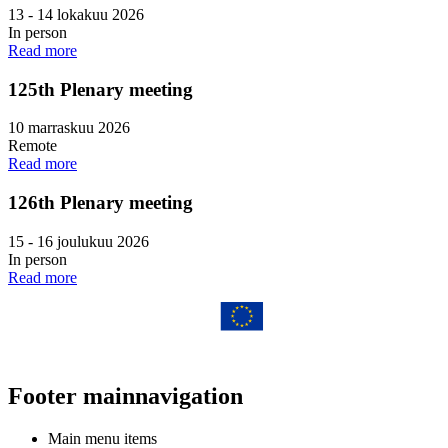
13
-
14 lokakuu 2026
In person
Read more
125th Plenary meeting
10 marraskuu 2026
Remote
Read more
126th Plenary meeting
15
-
16 joulukuu 2026
In person
Read more
Footer mainnavigation
Main menu items