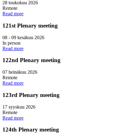
28 toukokuu 2026
Remote
Read more
121st Plenary meeting
08
-
09 kesäkuu 2026
In person
Read more
122nd Plenary meeting
07 heinäkuu 2026
Remote
Read more
123rd Plenary meeting
17 syyskuu 2026
Remote
Read more
124th Plenary meeting