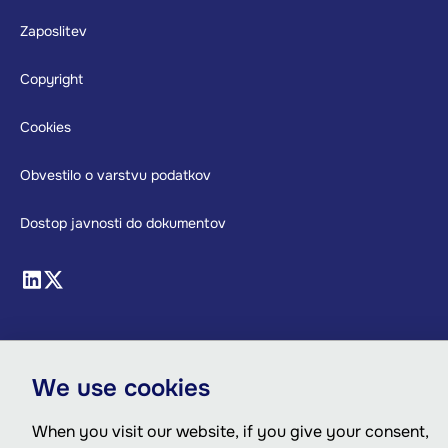
Footer
Zaposlitev
Copyright
Cookies
Obvestilo o varstvu podatkov
Dostop javnosti do dokumentov
We use cookies
When you visit our website, if you give your consent,