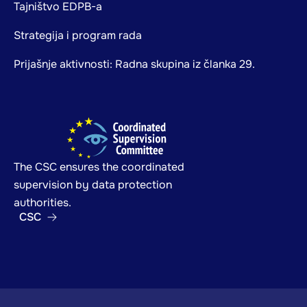
Tajništvo EDPB-a
Strategija i program rada
Prijašnje aktivnosti: Radna skupina iz članka 29.
The CSC ensures the coordinated
supervision by data protection
authorities.
CSC