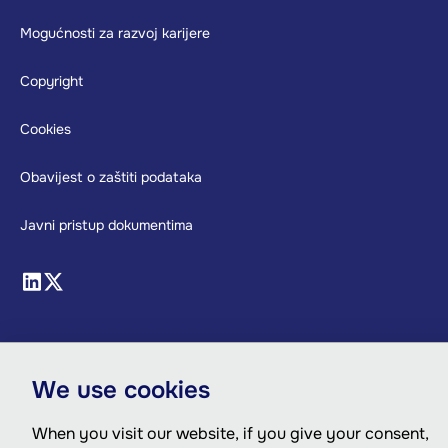
Footer
Mogućnosti za razvoj karijere
Copyright
Cookies
Obavijest o zaštiti podataka
Javni pristup dokumentima
We use cookies
When you visit our website, if you give your consent,