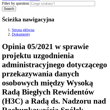
Filter by question
Search
Ścieżka nawigacyjna
Strona główna
Dokumenty
Opinia 05/2021 w sprawie
projektu uzgodnienia
administracyjnego dotyczącego
przekazywania danych
osobowych między Wysoką
Radą Biegłych Rewidentów
(H3C) a Radą ds. Nadzoru nad
Rachunkowością Spółek