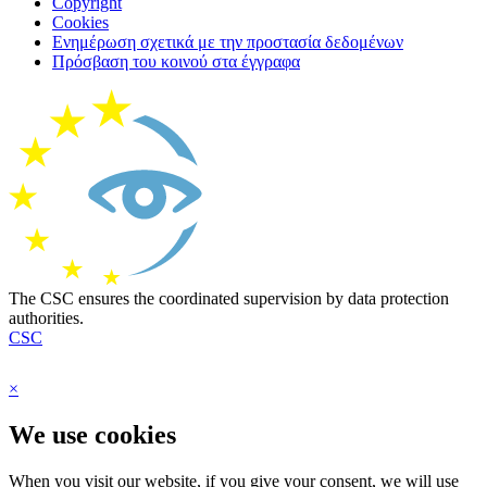
Copyright
Cookies
Ενημέρωση σχετικά με την προστασία δεδομένων
Πρόσβαση του κοινού στα έγγραφα
The CSC ensures the coordinated supervision by data protection
authorities.
CSC
×
We use cookies
When you visit our website, if you give your consent, we will use