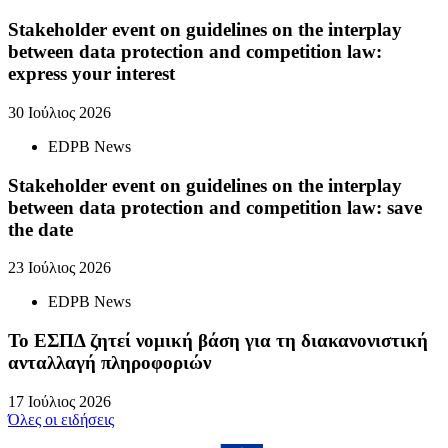
Stakeholder event on guidelines on the interplay
between data protection and competition law:
express your interest
30 Ιούλιος 2026
EDPB News
Stakeholder event on guidelines on the interplay
between data protection and competition law: save
the date
23 Ιούλιος 2026
EDPB News
Το ΕΣΠΔ ζητεί νομική βάση για τη διακανονιστική
ανταλλαγή πληροφοριών
17 Ιούλιος 2026
Όλες οι ειδήσεις