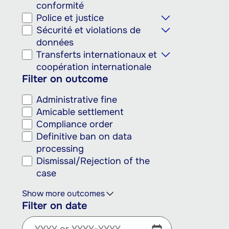
conformité
Police et justice
Sécurité et violations de
données
Transferts internationaux et
coopération internationale
Filter on outcome
Administrative fine
Amicable settlement
Compliance order
Definitive ban on data
processing
Dismissal/Rejection of the
case
Show more outcomes
Filter on date