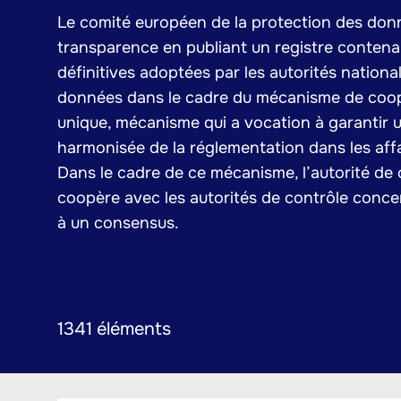
Le comité européen de la protection des donn
transparence en publiant un registre contena
définitives adoptées par les autorités nationa
données dans le cadre du mécanisme de coop
unique, mécanisme qui a vocation à garantir 
harmonisée de la réglementation dans les affa
Dans le cadre de ce mécanisme, l’autorité de c
coopère avec les autorités de contrôle conce
à un consensus.
1341 éléments