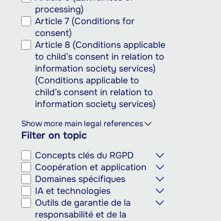
processing)
Article 7 (Conditions for
consent)
Article 8 (Conditions applicable
to child’s consent in relation to
information society services)
(Conditions applicable to
child’s consent in relation to
information society services)
Show more main legal references
Filter on topic
Concepts clés du RGPD
Coopération et application
Domaines spécifiques
IA et technologies
Outils de garantie de la
responsabilité et de la