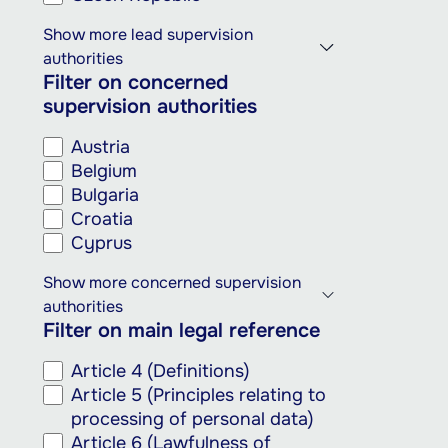
Show more lead supervision
authorities
Filter on concerned
supervision authorities
Austria
Belgium
Bulgaria
Croatia
Cyprus
Show more concerned supervision
authorities
Filter on main legal reference
Article 4 (Definitions)
Article 5 (Principles relating to
processing of personal data)
Article 6 (Lawfulness of