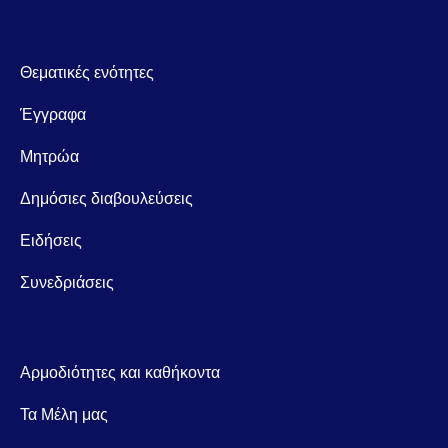
Footer
Θεματικές ενότητες
mainnavigation
Έγγραφα
Μητρώα
Δημόσιες διαβουλεύσεις
Ειδήσεις
Συνεδριάσεις
Αρμοδιότητες και καθήκοντα
Τα Μέλη μας