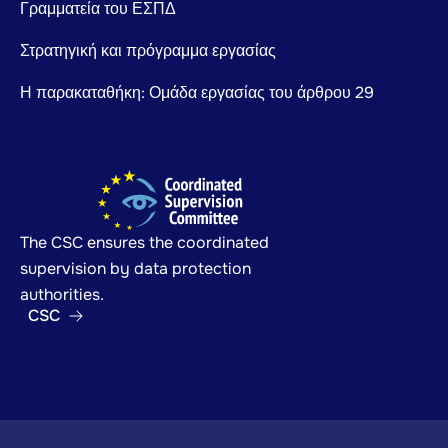
Γραμματεία του ΕΣΠΔ
Στρατηγική και πρόγραμμα εργασίας
Η παρακαταθήκη: Ομάδα εργασίας του άρθρου 29
The CSC ensures the coordinated
supervision by data protection
authorities.
CSC