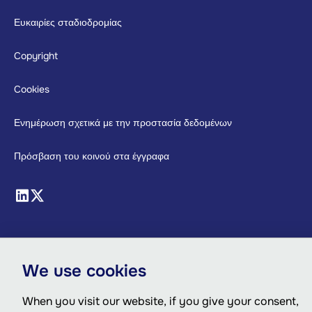
Footer
Ευκαιρίες σταδιοδρομίας
Copyright
Cookies
Ενημέρωση σχετικά με την προστασία δεδομένων
Πρόσβαση του κοινού στα έγγραφα
We use cookies
When you visit our website, if you give your consent,