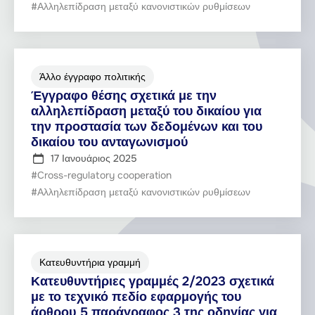
#Αλληλεπίδραση μεταξύ κανονιστικών ρυθμίσεων
Άλλο έγγραφο πολιτικής
Έγγραφο θέσης σχετικά με την
αλληλεπίδραση μεταξύ του δικαίου για
την προστασία των δεδομένων και του
δικαίου του ανταγωνισμού
17 Ιανουάριος 2025
#Cross-regulatory cooperation
#Αλληλεπίδραση μεταξύ κανονιστικών ρυθμίσεων
Κατευθυντήρια γραμμή
Κατευθυντήριες γραμμές 2/2023 σχετικά
με το τεχνικό πεδίο εφαρμογής του
άρθρου 5 παράγραφος 3 της οδηγίας για