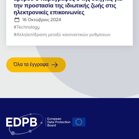
την προστασία της ιδιωτικής ζωής στις
ηλεκτρονικές επικοινωνίες
16 Οκτώβριος 2024
#Technology
#Αλληλεπίδραση μεταξύ κανονιστικών ρυθμίσεων
Όλα τα έγγραφα