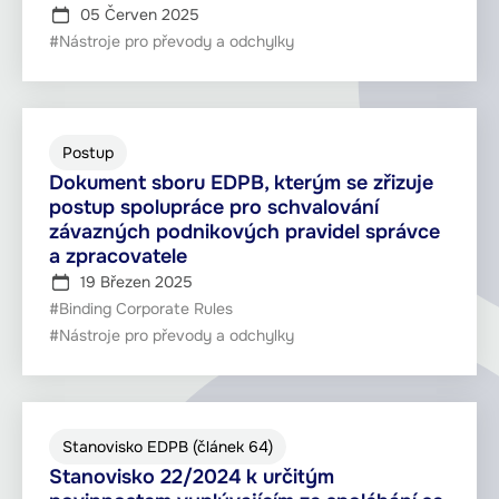
05 Červen 2025
#Nástroje pro převody a odchylky
Postup
Dokument sboru EDPB, kterým se zřizuje
postup spolupráce pro schvalování
závazných podnikových pravidel správce
a zpracovatele
19 Březen 2025
#Binding Corporate Rules
#Nástroje pro převody a odchylky
Stanovisko EDPB (článek 64)
Stanovisko 22/2024 k určitým