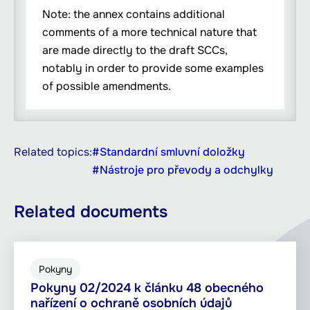
Note: the annex contains additional
comments of a more technical nature that
are made directly to the draft SCCs,
notably in order to provide some examples
of possible amendments.
Related topics:
#Standardní smluvní doložky
#Nástroje pro převody a odchylky
Related documents
Pokyny
Pokyny 02/2024 k článku 48 obecného
nařízení o ochraně osobních údajů