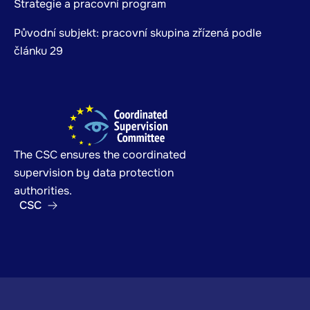
Strategie a pracovní program
Původní subjekt: pracovní skupina zřízená podle
článku 29
The CSC ensures the coordinated
supervision by data protection
authorities.
CSC