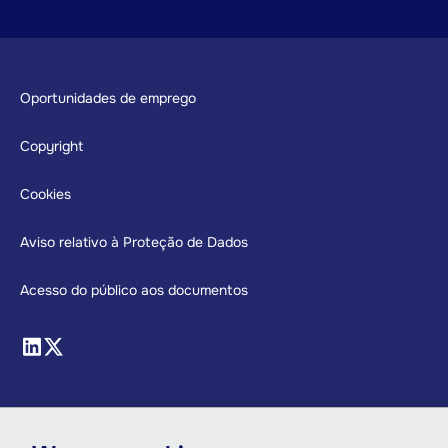
Footer
Oportunidades de emprego
Copyright
Cookies
Aviso relativo à Proteção de Dados
Acesso do público aos documentos