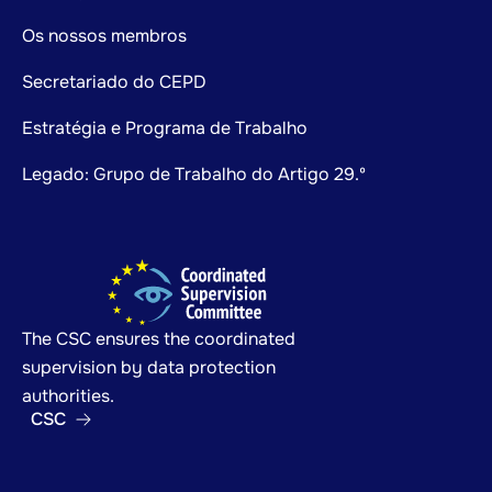
Os nossos membros
Secretariado do CEPD
Estratégia e Programa de Trabalho
Legado: Grupo de Trabalho do Artigo 29.º
The CSC ensures the coordinated
supervision by data protection
authorities.
CSC