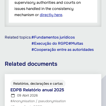
supervisory authorities and courts on
issues handled in the consistency
mechanism or
directly here
.
Related topics:
#Fundamentos jurídicos
#Execução do RGPD
#Multas
#Cooperação entre as autoridades
Related documents
Relatórios, declarações e cartas
EDPB Relatório anual 2025
09 Abril 2026
#Anonymisation / pseudonymisation