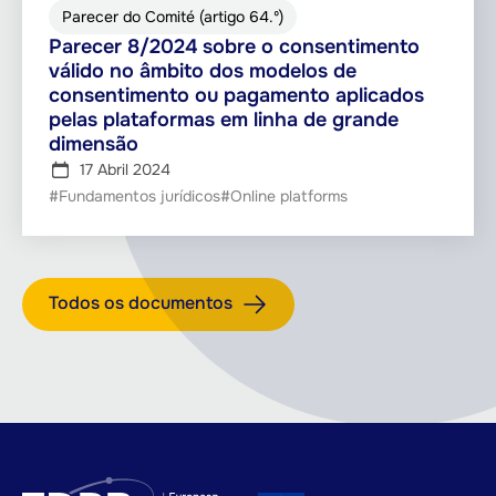
Parecer do Comité (artigo 64.º)
Parecer 8/2024 sobre o consentimento
válido no âmbito dos modelos de
consentimento ou pagamento aplicados
pelas plataformas em linha de grande
dimensão
17 Abril 2024
#Fundamentos jurídicos
#Online platforms
Todos os documentos