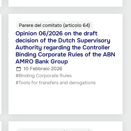
Parere del comitato (articolo 64)
Opinion 06/2026 on the draft
decision of the Dutch Supervisory
Authority regarding the Controller
Binding Corporate Rules of the ABN
AMRO Bank Group
10 Febbraio 2026
#Binding Corporate Rules
#Tools for transfers and derogations