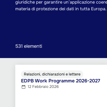
giuridiche per garantire un’applicazione coer
materia di protezione dei dati in tutta Europa.
531 elementi
Relazioni, dichiarazioni e lettere
EDPB Work Programme 2026-2027
12 Febbraio 2026