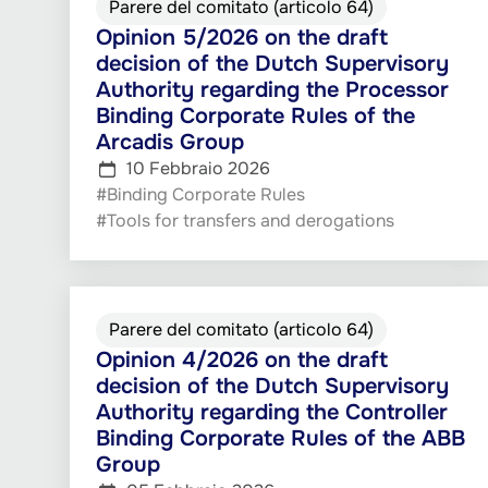
Parere del comitato (articolo 64)
Opinion 5/2026 on the draft
decision of the Dutch Supervisory
Authority regarding the Processor
Binding Corporate Rules of the
Arcadis Group
10 Febbraio 2026
#Binding Corporate Rules
#Tools for transfers and derogations
Parere del comitato (articolo 64)
Opinion 4/2026 on the draft
decision of the Dutch Supervisory
Authority regarding the Controller
Binding Corporate Rules of the ABB
Group