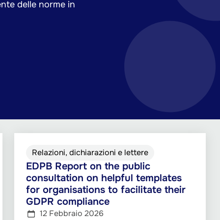
ente delle norme in
Relazioni, dichiarazioni e lettere
EDPB Report on the public
consultation on helpful templates
for organisations to facilitate their
GDPR compliance
12 Febbraio 2026