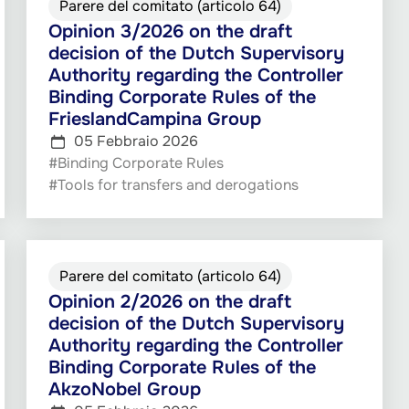
Parere del comitato (articolo 64)
Opinion 3/2026 on the draft
decision of the Dutch Supervisory
Authority regarding the Controller
Binding Corporate Rules of the
FrieslandCampina Group
05 Febbraio 2026
#Binding Corporate Rules
#Tools for transfers and derogations
Parere del comitato (articolo 64)
Opinion 2/2026 on the draft
decision of the Dutch Supervisory
Authority regarding the Controller
Binding Corporate Rules of the
AkzoNobel Group