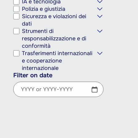
IA e tecnologia
Polizia e giustizia
Sicurezza e violazioni dei
dati
Strumenti di
responsabilizzazione e di
conformità
Trasferimenti internazionali
e cooperazione
internazionale
Filter on date