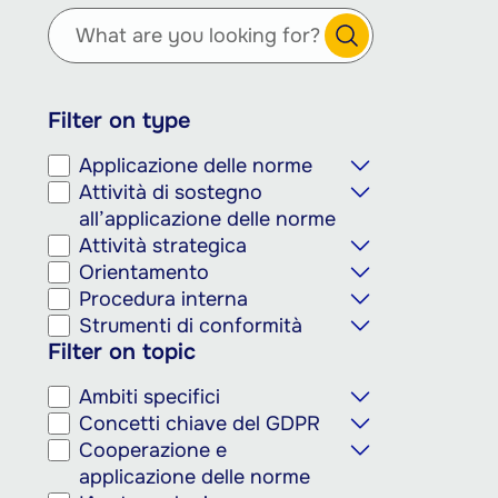
contenuto
principale
Filter on type
Applicazione delle norme
Attività di sostegno
all’applicazione delle norme
Attività strategica
Orientamento
Procedura interna
Strumenti di conformità
Filter on topic
Ambiti specifici
Concetti chiave del GDPR
Cooperazione e
applicazione delle norme