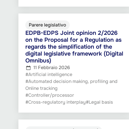
Parere legislativo
EDPB-EDPS Joint opinion 2/2026
on the Proposal for a Regulation as
regards the simplification of the
digital legislative framework (Digital
Omnibus)
11 Febbraio 2026
#Artificial intelligence
#Automated decision making, profiling and
Online tracking
#Controller/processor
#Cross-regulatory interplay
#Legal basis