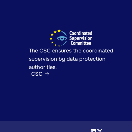
The CSC ensures the coordinated
supervision by data protection
authorities.
CSC