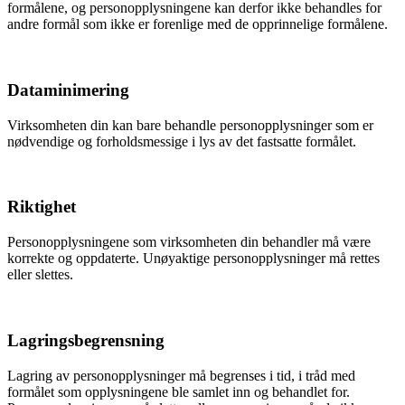
formålene, og personopplysningene kan derfor ikke behandles for
andre formål som ikke er forenlige med de opprinnelige formålene.
Dataminimering
Virksomheten din kan bare behandle personopplysninger som er
nødvendige og forholdsmessige i lys av det fastsatte formålet.
Riktighet
Personopplysningene som virksomheten din behandler må være
korrekte og oppdaterte. Unøyaktige personopplysninger må rettes
eller slettes.
Lagringsbegrensning
Lagring av personopplysninger må begrenses i tid, i tråd med
formålet som opplysningene ble samlet inn og behandlet for.