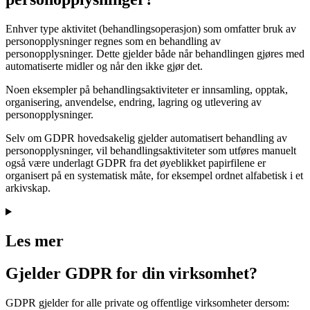
Enhver type aktivitet (behandlingsoperasjon) som omfatter bruk av
personopplysninger regnes som en behandling av
personopplysninger. Dette gjelder både når behandlingen gjøres med
automatiserte midler og når den ikke gjør det.
Noen eksempler på behandlingsaktiviteter er innsamling, opptak,
organisering, anvendelse, endring, lagring og utlevering av
personopplysninger.
Selv om GDPR hovedsakelig gjelder automatisert behandling av
personopplysninger, vil behandlingsaktiviteter som utføres manuelt
også være underlagt GDPR fra det øyeblikket papirfilene er
organisert på en systematisk måte, for eksempel ordnet alfabetisk i et
arkivskap.
Les mer
Gjelder GDPR for din virksomhet?
GDPR gjelder for alle private og offentlige virksomheter dersom: