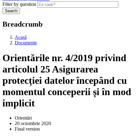
Filter by question
Search
Breadcrumb
Acasă
Documente
Orientările nr. 4/2019 privind
articolul 25 Asigurarea
protecției datelor începând cu
momentul conceperii și în mod
implicit
Orientări
20 octombrie 2020
Final version