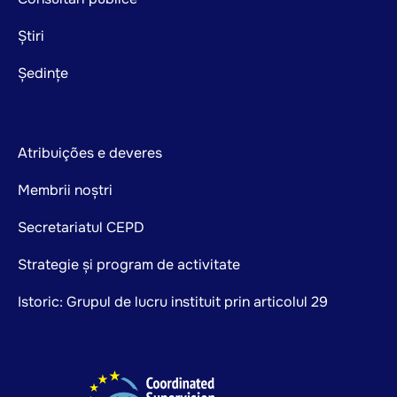
Știri
Ședințe
Atribuições e deveres
Membrii noștri
Secretariatul CEPD
Strategie și program de activitate
Istoric: Grupul de lucru instituit prin articolul 29