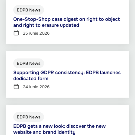
EDPB News
One-Stop-Shop case digest on right to object
and right to erasure updated
25 iunie 2026
EDPB News
Supporting GDPR consistency: EDPB launches
dedicated form
24 iunie 2026
EDPB News
EDPB gets a new look: discover the new
website and brand identity