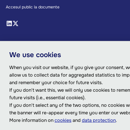
Accesul public la documente
We use cookies
When you visit our website, if you give your consent, we
allow us to collect data for aggregated statistics to im
and remember your choice for future visits.
If you don't want this, we will only use cookies to reme
future visits (i.e., essential cookies).
If you don't select any of the two options, no cookies w
the banner will re-appear every time you enter our webs
More information on
cookies
and
data protection
.