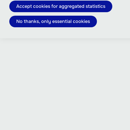
Accept cookies for aggregated statistics
No thanks, only essential cookies