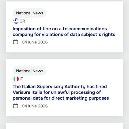
National News
GR
Imposition of fine on a telecommunications
company for violations of data subject’s rights
04 iunie 2026
National News
IT
The Italian Supervisory Authority has fined
Verisure Italia for unlawful processing of
personal data for direct marketing purposes
04 iunie 2026