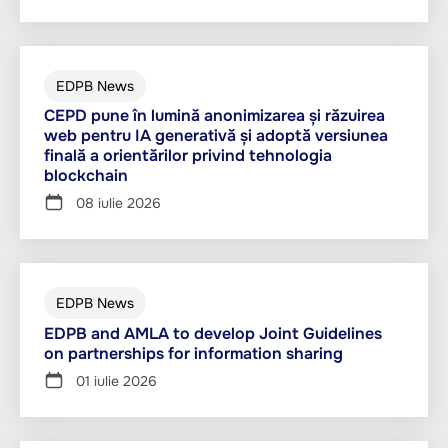
EDPB News
CEPD pune în lumină anonimizarea și răzuirea
web pentru IA generativă și adoptă versiunea
finală a orientărilor privind tehnologia
blockchain
08 iulie 2026
EDPB News
EDPB and AMLA to develop Joint Guidelines
on partnerships for information sharing
01 iulie 2026