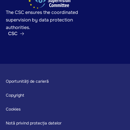
The CSC ensures the coordinated
supervision by data protection
authorities.
CSC
Footer
Oportunități de carieră
Copyright
Cookies
Notă privind protecția datelor