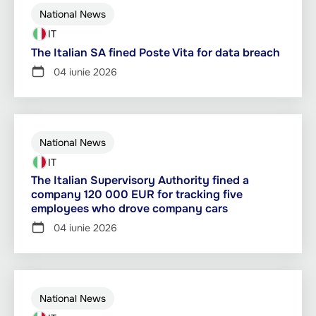
National News
IT
The Italian SA fined Poste Vita for data breach
04 iunie 2026
National News
IT
The Italian Supervisory Authority fined a
company 120 000 EUR for tracking five
employees who drove company cars
04 iunie 2026
National News