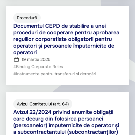
Procedură
Documentul CEPD de stabilire a unei
proceduri de cooperare pentru aprobarea
regulilor corporatiste obligatorii pentru
operatori și persoanele împuternicite de
operatori
19 martie 2025
#Binding Corporate Rules
#Instrumente pentru transferuri și derogări
Avizul Comitetului (art. 64)
Avizul 22/2024 privind anumite obligații
care decurg din folosirea persoanei
(persoanelor) împuternicite de operator și
a subcontractantului (subcontractanților)