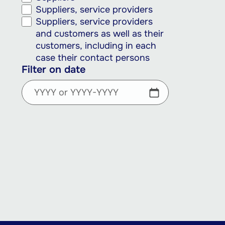
Suppliers, service providers
Suppliers, service providers
and customers as well as their
customers, including in each
case their contact persons
Filter on date