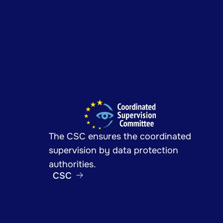
The CSC ensures the coordinated
supervision by data protection
authorities.
CSC