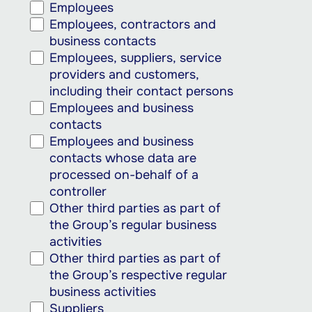
Employees
Employees, contractors and
business contacts
Employees, suppliers, service
providers and customers,
including their contact persons
Employees and business
contacts
Employees and business
contacts whose data are
processed on-behalf of a
controller
Other third parties as part of
the Group’s regular business
activities
Other third parties as part of
the Group’s respective regular
business activities
Suppliers