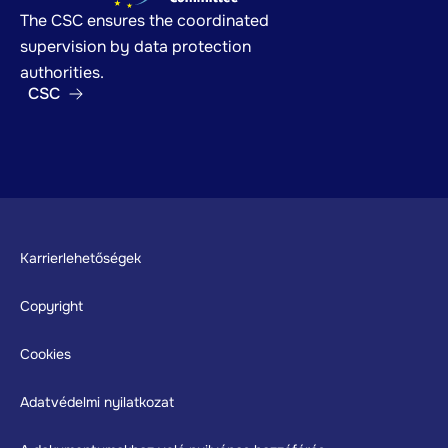
The CSC ensures the coordinated
supervision by data protection
authorities.
CSC
Footer
Karrierlehetőségek
Copyright
Cookies
Adatvédelmi nyilatkozat