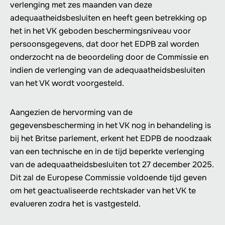
verlenging met zes maanden van deze
adequaatheidsbesluiten en heeft geen betrekking op
het in het VK geboden beschermingsniveau voor
persoonsgegevens, dat door het EDPB zal worden
onderzocht na de beoordeling door de Commissie en
indien de verlenging van de adequaatheidsbesluiten
van het VK wordt voorgesteld.
Aangezien de hervorming van de
gegevensbescherming in het VK nog in behandeling is
bij het Britse parlement, erkent het EDPB de noodzaak
van een technische en in de tijd beperkte verlenging
van de adequaatheidsbesluiten tot 27 december 2025.
Dit zal de Europese Commissie voldoende tijd geven
om het geactualiseerde rechtskader van het VK te
evalueren zodra het is vastgesteld.