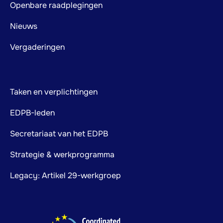
Openbare raadplegingen
Nieuws
Vergaderingen
Taken en verplichtingen
EDPB-leden
Secretariaat van het EDPB
Strategie & werkprogramma
Legacy: Artikel 29-werkgroep