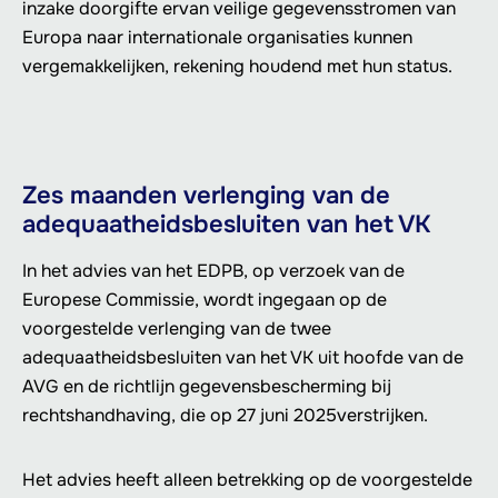
inzake doorgifte ervan veilige gegevensstromen van
Europa naar internationale organisaties kunnen
vergemakkelijken, rekening houdend met hun status.
Zes maanden verlenging van de
adequaatheidsbesluiten van het VK
In het advies van het EDPB, op verzoek van de
Europese Commissie, wordt ingegaan op de
voorgestelde verlenging van de twee
adequaatheidsbesluiten van het VK uit hoofde van de
AVG en de richtlijn gegevensbescherming bij
rechtshandhaving, die op 27 juni 2025verstrijken.
Het advies heeft alleen betrekking op de voorgestelde