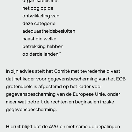
organisaties met
het oog op de
ontwikkeling van
deze categorie
adequaatheidsbesluiten
naast die welke
betrekking hebben
op derde landen.”
In zijn advies stelt het Comité met tevredenheid vast
dat het kader voor gegevensbescherming van het EOB
grotendeels is afgestemd op het kader voor
gegevensbescherming van de Europese Unie, onder
meer wat betreft de rechten en beginselen inzake
gegevensbescherming.
Hieruit blijkt dat de AVG en met name de bepalingen