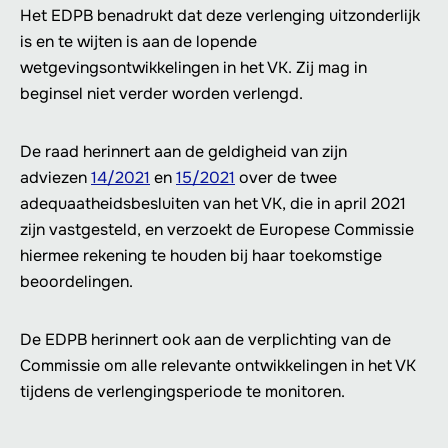
Het EDPB benadrukt dat deze verlenging uitzonderlijk
is en te wijten is aan de lopende
wetgevingsontwikkelingen in het VK. Zij mag in
beginsel niet verder worden verlengd.
De raad herinnert aan de geldigheid van zijn
adviezen
14/2021
en
15/2021
over de twee
adequaatheidsbesluiten van het VK, die in april 2021
zijn vastgesteld, en verzoekt de Europese Commissie
hiermee rekening te houden bij haar toekomstige
beoordelingen.
De EDPB herinnert ook aan de verplichting van de
Commissie om alle relevante ontwikkelingen in het VK
tijdens de verlengingsperiode te monitoren.