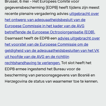
Brussel, 6 mei - Het Europees Comité voor
gegevensbescherming (EDPB) heeft tijdens zijn meest
recente plenaire vergadering advies
uitgebracht over
het ontwerp van adequaatheidsbesluit van de
Europese Commissie in het kader van de AVG
betreffende de Europese Octrooiorganisatie (EOB).
Daarnaast heeft de EDPB een
advies uitgebracht over
het voorstel van de Europese Commissie om de
geldigheid van de adequaatheidsbesluiten van het VK
uit hoofde van de AVG en de richtlijn
rechtshandhaving te verlengen.
Tot slot heeft het
EDPB ermee ingestemd het Bureau voor de
bescherming van persoonsgegevens van Bosnië en
Herzegovina de status van waarnemer toe te kennen.