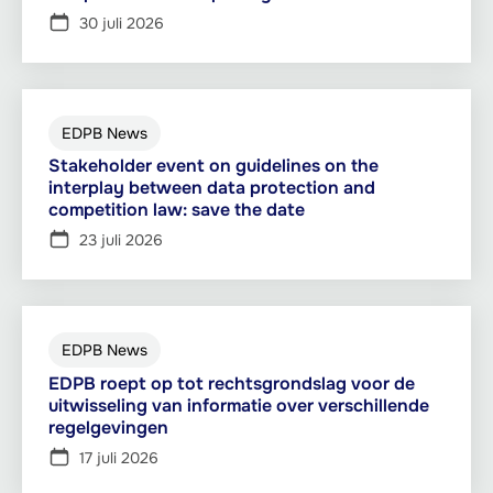
30 juli 2026
EDPB News
Stakeholder event on guidelines on the
interplay between data protection and
competition law: save the date
23 juli 2026
EDPB News
EDPB roept op tot rechtsgrondslag voor de
uitwisseling van informatie over verschillende
regelgevingen
17 juli 2026