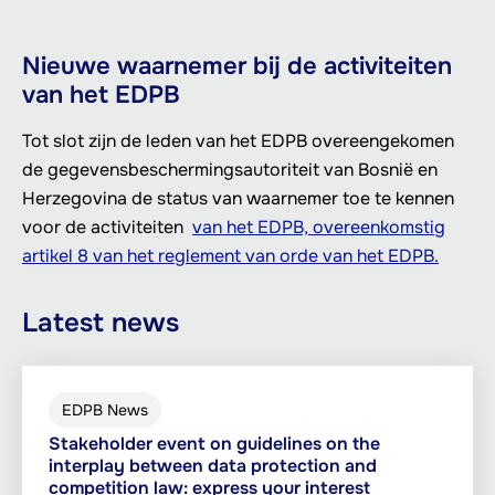
Nieuwe waarnemer bij de activiteiten
van het EDPB
Tot slot zijn de leden van het EDPB overeengekomen
de gegevensbeschermingsautoriteit van Bosnië en
Herzegovina de status van waarnemer toe te kennen
voor de activiteiten
van het EDPB, overeenkomstig
artikel 8 van het reglement van orde van het EDPB.
Latest news
EDPB News
Stakeholder event on guidelines on the
interplay between data protection and
competition law: express your interest