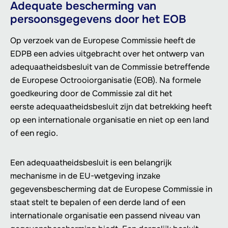
Adequate bescherming van
persoonsgegevens door het EOB
Op verzoek van de Europese Commissie heeft de
EDPB een advies uitgebracht over het ontwerp van
adequaatheidsbesluit van de Commissie betreffende
de Europese Octrooiorganisatie (EOB). Na formele
goedkeuring door de Commissie zal dit het
eerste adequaatheidsbesluit zijn dat betrekking heeft
op een internationale organisatie en niet op een land
of een regio.
Een adequaatheidsbesluit is een belangrijk
mechanisme in de EU-wetgeving inzake
gegevensbescherming dat de Europese Commissie in
staat stelt te bepalen of een derde land of een
internationale organisatie een passend niveau van