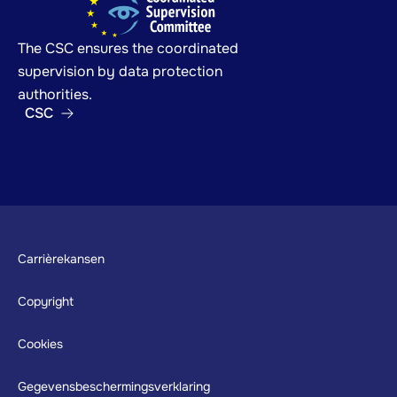
The CSC ensures the coordinated
supervision by data protection
authorities.
CSC
Footer
Carrièrekansen
Copyright
Cookies
Gegevensbeschermingsverklaring