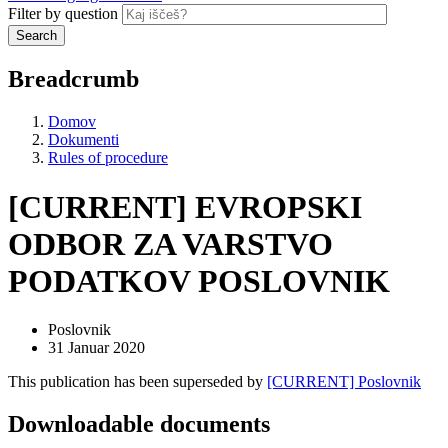
Filter by question
Search
Breadcrumb
Domov
Dokumenti
Rules of procedure
[CURRENT] EVROPSKI
ODBOR ZA VARSTVO
PODATKOV POSLOVNIK
Poslovnik
31 Januar 2020
This publication has been superseded by
[CURRENT] Poslovnik
Downloadable documents