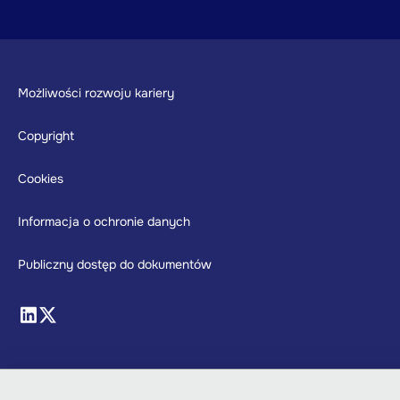
Footer
Możliwości rozwoju kariery
Copyright
Cookies
Informacja o ochronie danych
Publiczny dostęp do dokumentów