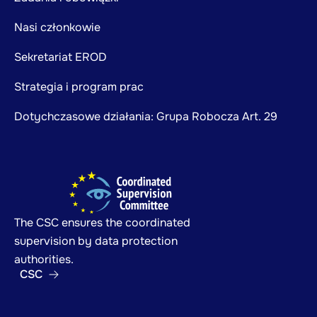
Nasi członkowie
Sekretariat EROD
Strategia i program prac
Dotychczasowe działania: Grupa Robocza Art. 29
The CSC ensures the coordinated
supervision by data protection
authorities.
CSC