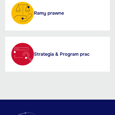
Ramy prawne
Strategia & Program prac