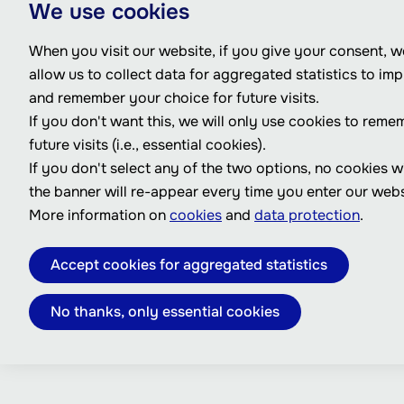
We use cookies
When you visit our website, if you give your consent, we
allow us to collect data for aggregated statistics to im
and remember your choice for future visits.
If you don't want this, we will only use cookies to reme
future visits (i.e., essential cookies).
If you don't select any of the two options, no cookies w
the banner will re-appear every time you enter our webs
More information on
cookies
and
data protection
.
Accept cookies for aggregated statistics
No thanks, only essential cookies