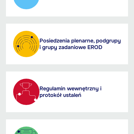
Posiedzenia plenarne, podgrupy
i grupy zadaniowe EROD
Regulamin wewnętrzny i
protokół ustaleń