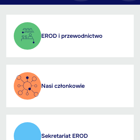
EROD i przewodnictwo
Nasi członkowie
Sekretariat EROD