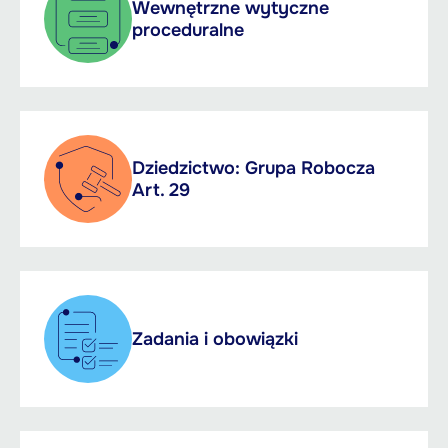
Wewnętrzne wytyczne
proceduralne
Dziedzictwo: Grupa Robocza
Art. 29
Zadania i obowiązki